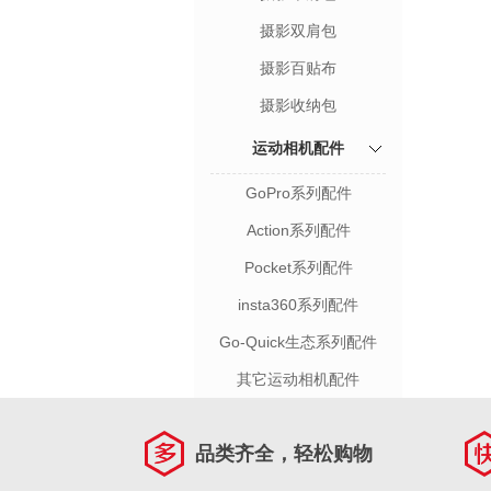
摄影双肩包
摄影百贴布
摄影收纳包
运动相机配件
GoPro系列配件
Action系列配件
Pocket系列配件
insta360系列配件
Go-Quick生态系列配件
其它运动相机配件
品类齐全，轻松购物