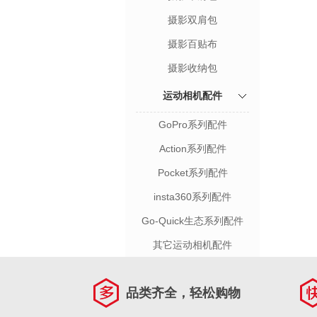
摄影双肩包
摄影百贴布
摄影收纳包
运动相机配件
GoPro系列配件
Action系列配件
Pocket系列配件
insta360系列配件
Go-Quick生态系列配件
其它运动相机配件
品类齐全，轻松购物